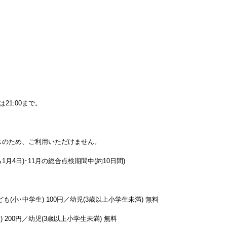
21:00まで。
ナンスのため、ご利用いただけません。
1月4日)･11月の総合点検期間中(約10日間)
も(小･中学生) 100円／幼児(3歳以上小学生未満) 無料
 200円／幼児(3歳以上小学生未満) 無料