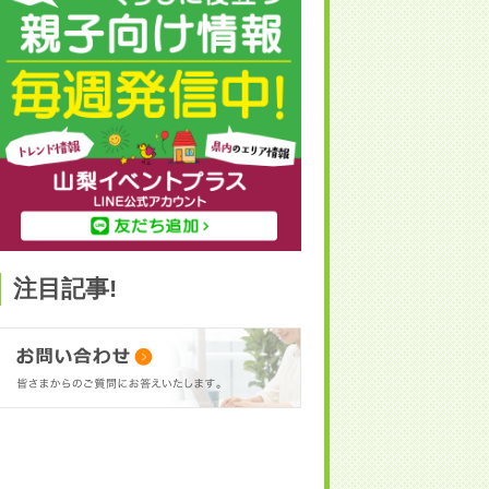
注目記事!