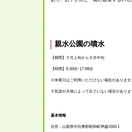
親水公園の噴水
【期間】５月上旬から９月中旬
【時間】9:30頃~17:00頃
※休業日はご利用いただけない場合があります
※気温や天候によって出ていない場合がありま
基本情報
住所：山梨県中巨摩郡昭和町押越1500-1