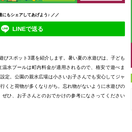
達にもシェアしてあげよう♪ ／／
LINEで送る
遊びスポット3選を紹介します。暑い夏の水遊びは、子ども
立温水プールは町内料金が適用されるので、格安で遊べま
格設定。公園の親水広場は小さいお子さんでも安心してジャ
に行くと荷物が多くなりがち。忘れ物がないように水遊びの
。ぜひ、お子さんとのおでかけの参考になさってください