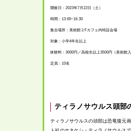
開催日：2023年7月22日（土）
時間：13:00~16:30
集合場所：美術館２Fカフェ内特設会場
対象：小学4年生以上
体験料：3000円／高校生以上3500円（美術館
定員：10名
ティラノサウルス頭部
ティラノサウルスの頭部は恐竜復元
ト社のホネケシ・ティラノサウルス