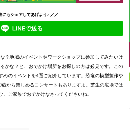
達にもシェアしてあげよう♪ ／／
LINEで送る
かな？地域のイベントやワークショップに参加してみたいけ
あるかな？と、おでかけ場所をお探しの方は必見です。この
すすめのイベントを4選ご紹介しています。恐竜の模型製作や
0歳から楽しめるコンサートもありますよ。芝生の広場では
ひ、ご家族でおでかけなさってくださいね。