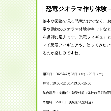
恐竜ジオラマ作り体験
絵本や図鑑で見る恐竜だけでなく、
竜や動物のジオラマ体験やキットな
を講師に迎えます。恐竜フィギュア
マイ恐竜フィギュアや、使ってみたい
るのか楽しみですね。
開催日：2023年7月28日（金）､29日（土）
時間：10:00~12:00／13:00~15:00
集合場所：美術館１階受付前（体験は美術館正
体験料：2500円（美術館入館料込）