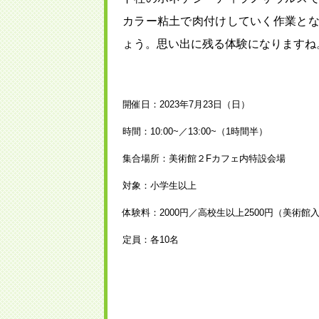
カラー粘土で肉付けしていく作業と
ょう。思い出に残る体験になりますね
開催日：2023年7月23日（日）
時間：10:00~／13:00~（1時間半）
集合場所：美術館２Fカフェ内特設会場
対象：小学生以上
体験料：2000円／高校生以上2500円（美術館
定員：各10名