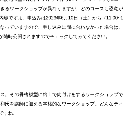
できるワークショップが異なりますが、どのコースも恐竜が
ですよ。申込みは2023年6月10日（土）から（11:00~1
順となっていますので、申し込みに間に合わなかった場合は、
が随時公開されますのでチェックしてみてください。
ルス。その骨格模型に粘土で肉付けをするワークショップで
広和氏を講師に迎える本格的なワークショップ。どんなティ
ですね。