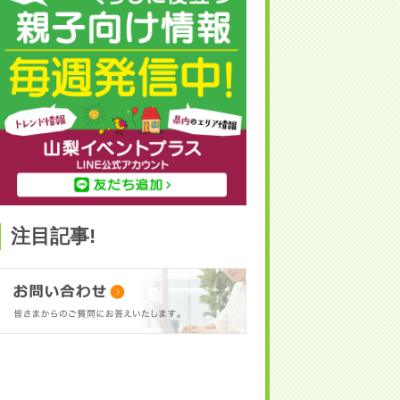
注目記事!