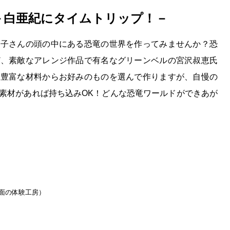
－白亜紀にタイムトリップ！－
お子さんの頭の中にある恐竜の世界を作ってみませんか？恐
ど、素敵なアレンジ作品で有名なグリーンベルの宮沢叔恵氏
と豊富な材料からお好みのものを選んで作りますが、自慢の
素材があれば持ち込みOK！どんな恐竜ワールドができあが
面の体験工房）