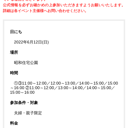
公式情報を必ずお確かめの上参加いただきますようお願いいたします。
詳細は各イベント主催様へお問い合わせください。
日にち
2022年6月12日(日)
場所
昭和住宅公園
時間
①③11:00～12:00／12:00～13:00／14:00～15:00／15:00
～16:00 ②11:00～12:00／13:00～14:00／14:00～15:00／
15:00～16:00
参加条件・対象
夫婦・親子限定
料金