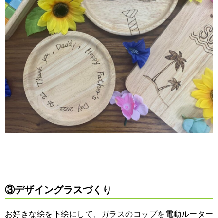
③デザイングラスづくり
お好きな絵を下絵にして、ガラスのコップを電動ルーター