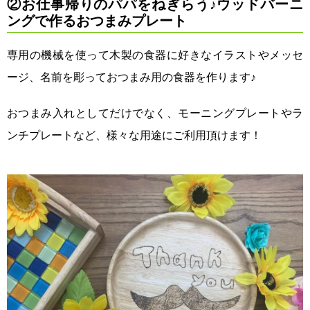
②お仕事帰りのパパをねぎらう♪ウッドバーニ
ングで作るおつまみプレート
専用の機械を使って木製の食器に好きなイラストやメッセ
ージ、名前を彫っておつまみ用の食器を作ります♪
おつまみ入れとしてだけでなく、モーニングプレートやラ
ンチプレートなど、様々な用途にご利用頂けます！