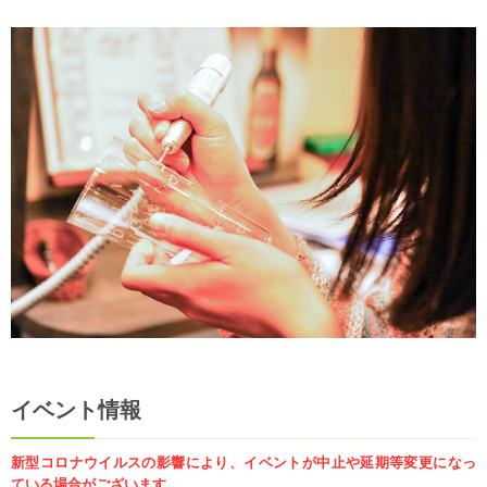
イベント情報
新型コロナウイルスの影響により、イベントが中止や延期等変更になっ
ている場合がございます。