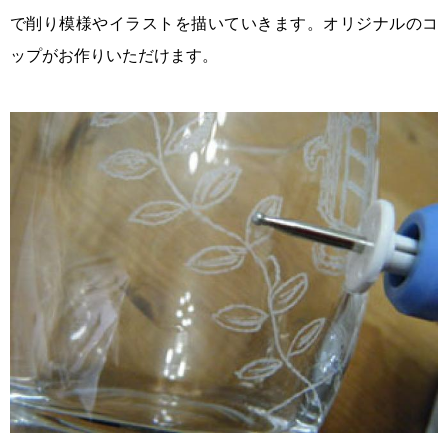
で削り模様やイラストを描いていきます。オリジナルのコ
ップがお作りいただけます。