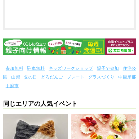
参加無料
駐車無料
キッズワークショップ
親子で参加
住宅公
園
山梨
父の日
どろだんご
プレート
グラスづくり
中巨摩郡
甲府市
同じエリアの人気イベント