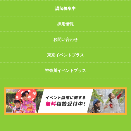
講師募集中
採用情報
お問い合わせ
東京イベントプラス
神奈川イベントプラス