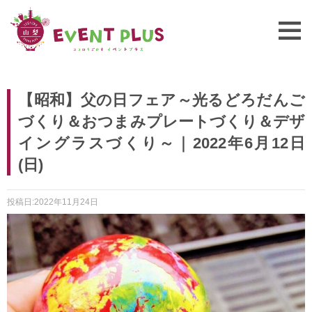
【昭和】父の日フェア～光るどろだんご
づくり＆おつまみプレートづくり＆デザ
イングラスづくり～｜2022年6月12日
(日)
投稿日:2022年11月24日