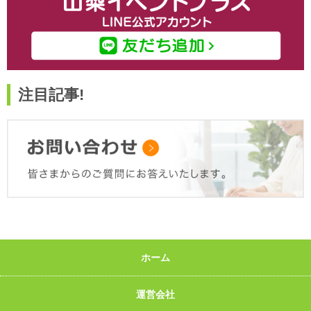
注目記事!
ホーム
運営会社