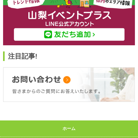
注目記事!
ホーム