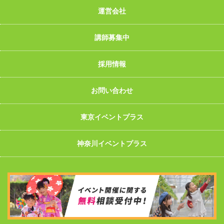
運営会社
講師募集中
採用情報
お問い合わせ
東京イベントプラス
神奈川イベントプラス