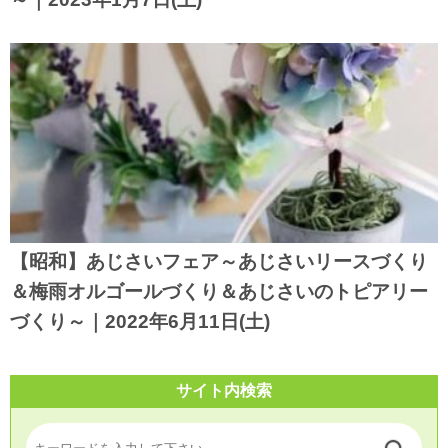
【昭和】あじさいフェア～あじさいリースづくり
＆梅雨オルゴールづくり＆あじさいのトピアリー
づくり～｜2022年6月11日(土)
サイト内検索