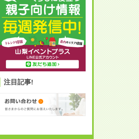
注目記事!