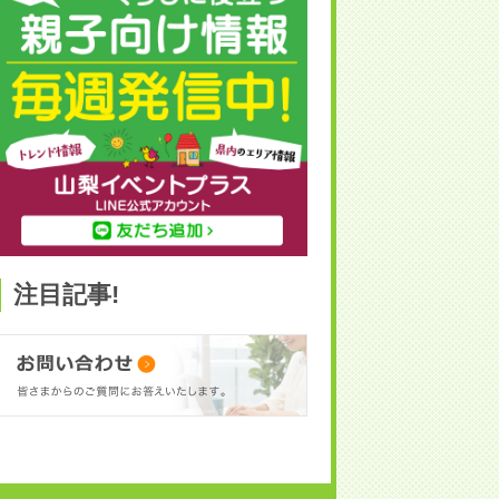
注目記事!