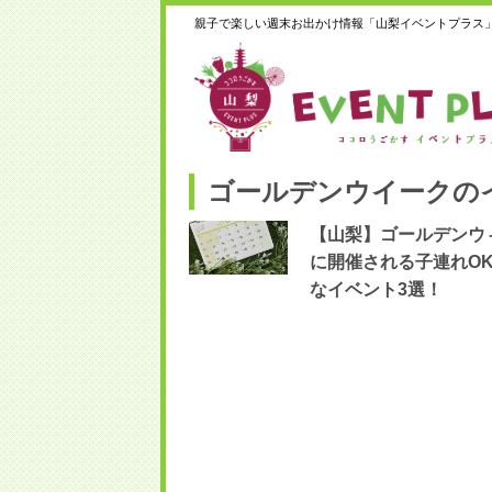
親子で楽しい週末お出かけ情報「山梨イベントプラス
ゴールデンウイークの
【山梨】ゴールデンウ
に開催される子連れO
なイベント3選！