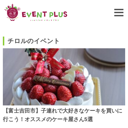
チロルのイベント
【富士吉田市】子連れで大好きなケーキを買いに
行こう！オススメのケーキ屋さん5選