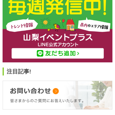
注目記事!