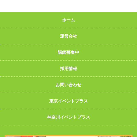
ホーム
運営会社
講師募集中
採用情報
お問い合わせ
東京イベントプラス
神奈川イベントプラス