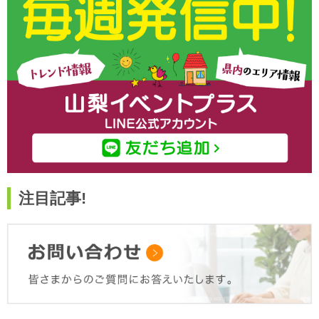
注目記事!