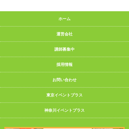
ホーム
運営会社
講師募集中
採用情報
お問い合わせ
東京イベントプラス
神奈川イベントプラス