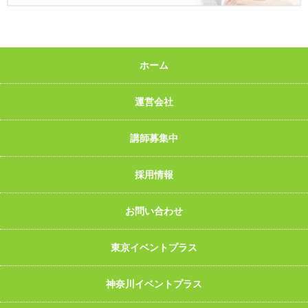
ホーム
運営会社
講師募集中
採用情報
お問い合わせ
東京イベントプラス
神奈川イベントプラス