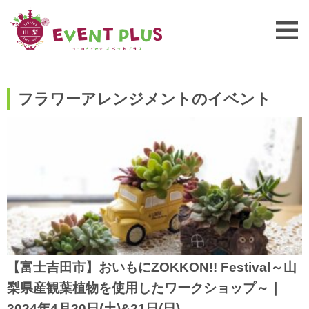
フラワーアレンジメントのイベント
【富士吉田市】おいもにZOKKON!! Festival～山
梨県産観葉植物を使用したワークショップ～｜
2024年4月20日(土)&21日(日)