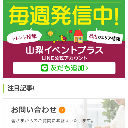
注目記事!