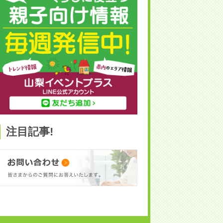
注目記事!