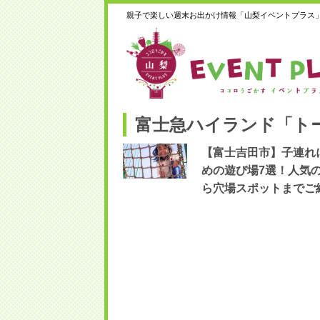
親子で楽しい週末お出かけ情報「山梨イベントプラス
富士急ハイランド「ト
【富士吉田市】子連れ
めの遊び場7選！人気
ら穴場スポットまでご