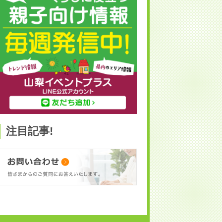
注目記事!