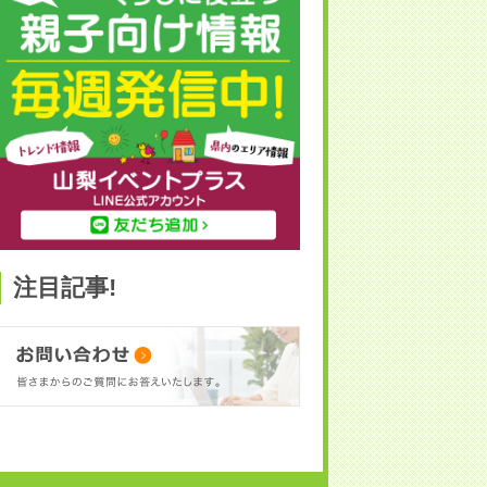
注目記事!