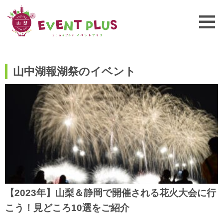
山中湖報湖祭のイベント
【2023年】山梨＆静岡で開催される花火大会に行
こう！見どころ10選をご紹介