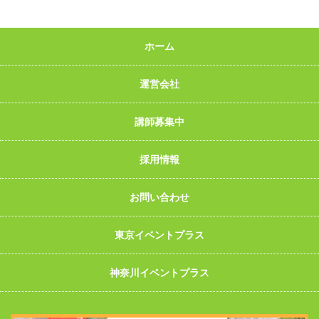
ホーム
運営会社
講師募集中
採用情報
お問い合わせ
東京イベントプラス
神奈川イベントプラス