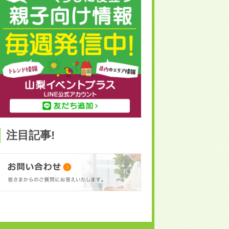
注目記事!