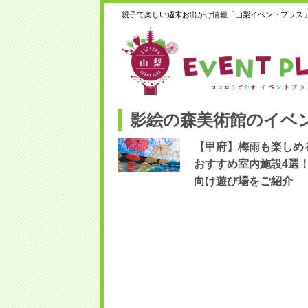
親子で楽しい週末お出かけ情報「山梨イベントプラス
影絵の森美術館のイベ
【甲府】梅雨も楽しめ
おすすめ室内施設4選
向け遊び場をご紹介