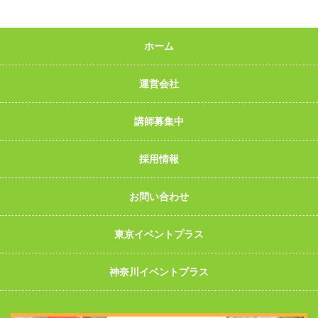
ホーム
運営会社
講師募集中
採用情報
お問い合わせ
東京イベントプラス
神奈川イベントプラス