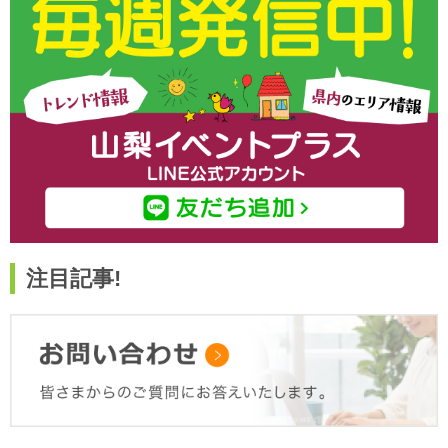
注目記事!