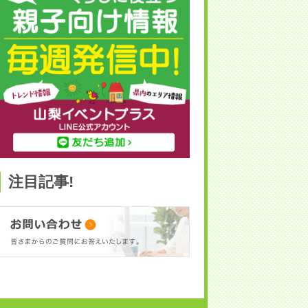
注目記事!