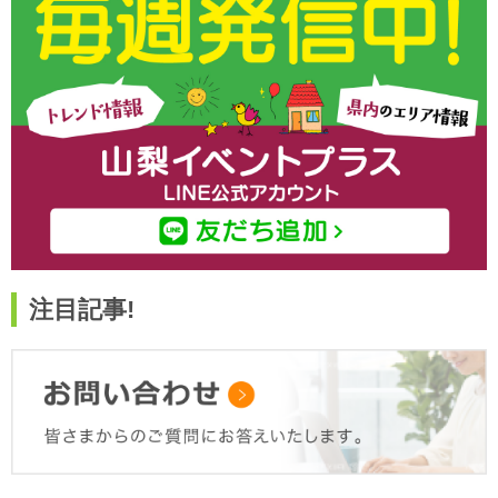
注目記事!