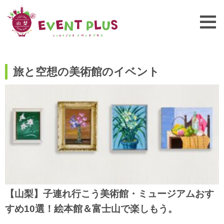
旅と空想の美術館のイベント
【山梨】子連れ行こう美術館・ミュージアムおす
すめ10選！絵本館＆富士山で楽しもう。