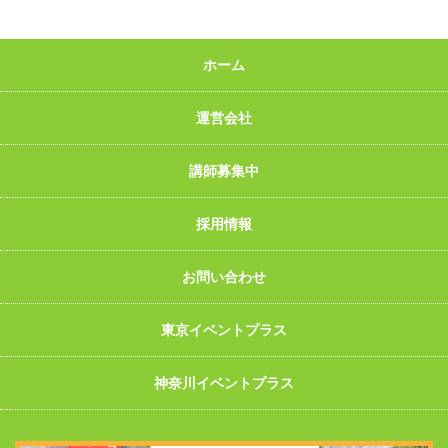
ホーム
運営会社
講師募集中
採用情報
お問い合わせ
東京イベントプラス
神奈川イベントプラス