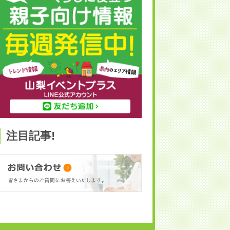
注目記事!