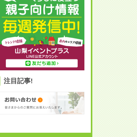
注目記事!