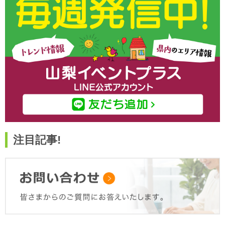
注目記事!