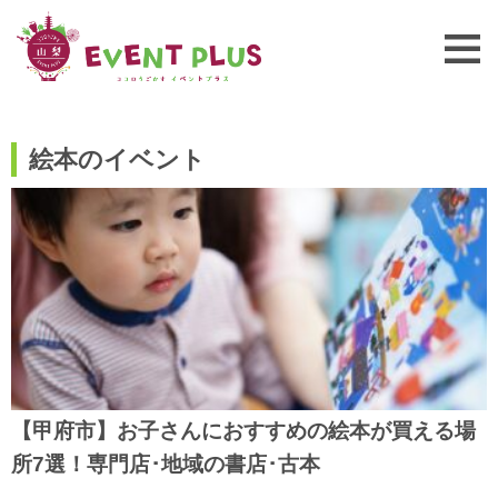
絵本のイベント
【甲府市】お子さんにおすすめの絵本が買える場
所7選！専門店･地域の書店･古本