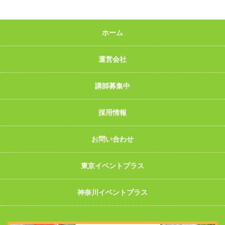
ホーム
運営会社
講師募集中
採用情報
お問い合わせ
東京イベントプラス
神奈川イベントプラス