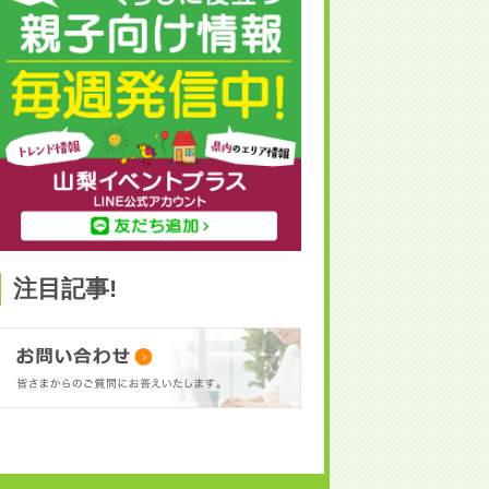
注目記事!