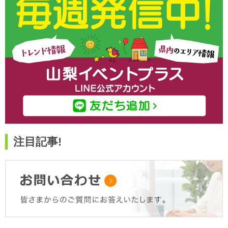
注目記事!