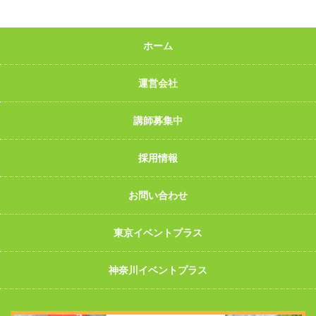
ホーム
運営会社
講師募集中
採用情報
お問い合わせ
東京イベントプラス
神奈川イベントプラス