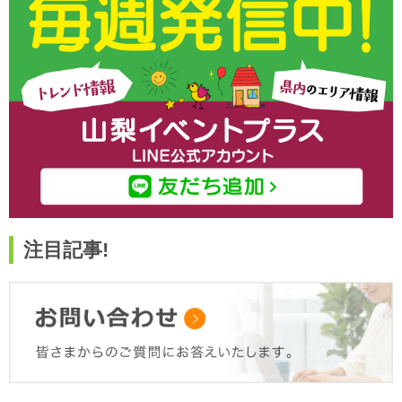
注目記事!