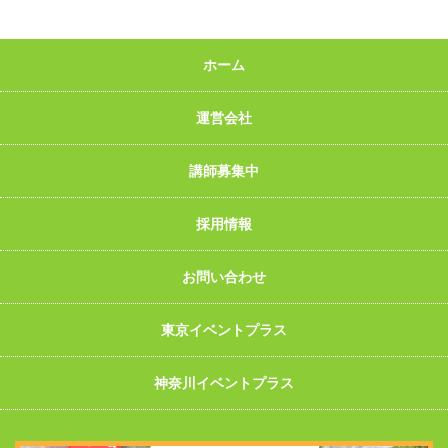
ホーム
運営会社
講師募集中
採用情報
お問い合わせ
東京イベントプラス
神奈川イベントプラス