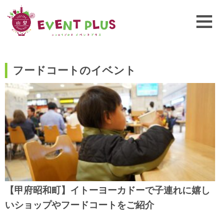
フードコートのイベント
【甲府昭和町】イトーヨーカドーで子連れに嬉し
いショップやフードコートをご紹介