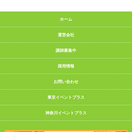
ホーム
運営会社
講師募集中
採用情報
お問い合わせ
東京イベントプラス
神奈川イベントプラス