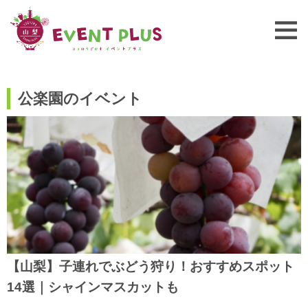
公楽園のイベント
【山梨】子連れでぶどう狩り！おすすめスポット
14選｜シャインマスカットも