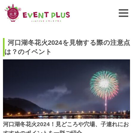
河口湖冬花火2024を見物する際の注意点
は？のイベント
河口湖冬花火2024！見どころや穴場、子連れにお