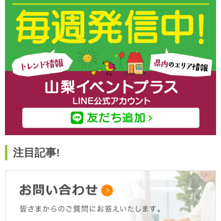
注目記事!