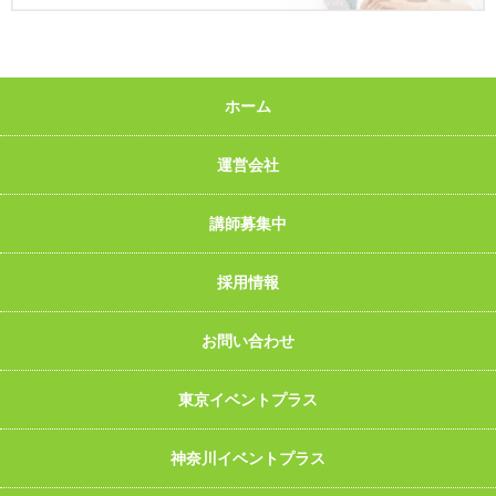
ホーム
運営会社
講師募集中
採用情報
お問い合わせ
東京イベントプラス
神奈川イベントプラス