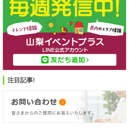
注目記事!