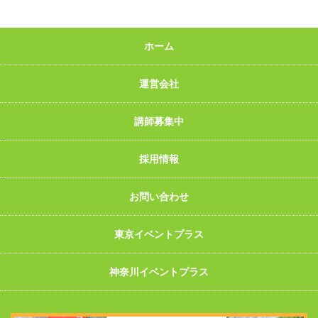
ホーム
運営会社
講師募集中
採用情報
お問い合わせ
東京イベントプラス
神奈川イベントプラス